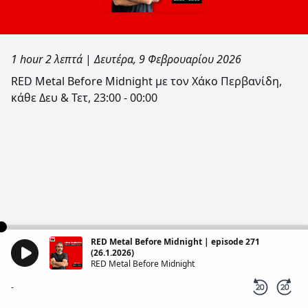
1 hour 2 λεπτά
|
Δευτέρα, 9 Φεβρουαρίου 2026
RED Metal Before Midnight με τον Χάκο Περβανίδη,
κάθε Δευ & Τετ, 23:00 - 00:00
RED Metal Before Midnight | episode 271
(26.1.2026)
RED Metal Before Midnight
-