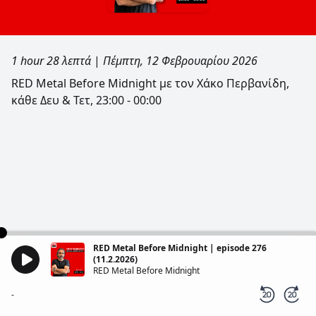
1 hour 28 λεπτά
|
Πέμπτη, 12 Φεβρουαρίου 2026
RED Metal Before Midnight με τον Χάκο Περβανίδη,
κάθε Δευ & Τετ, 23:00 - 00:00
RED Metal Before Midnight | episode 276
(11.2.2026)
RED Metal Before Midnight
-