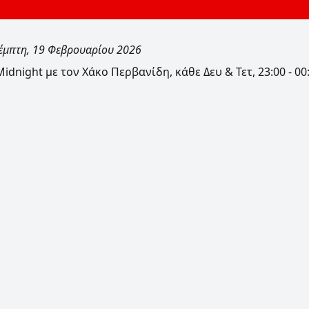
έμπτη, 19 Φεβρουαρίου 2026
idnight με τον Χάκο Περβανίδη, κάθε Δευ & Τετ, 23:00 - 00