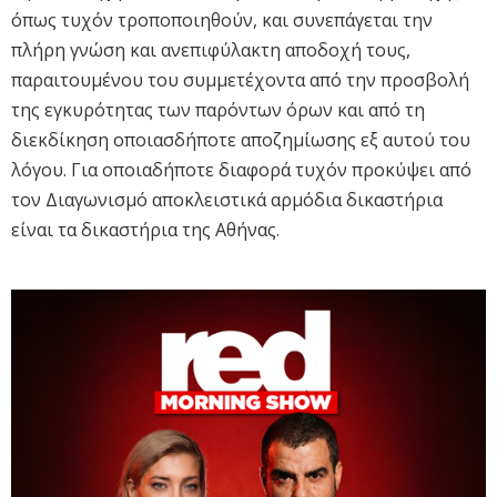
όπως τυχόν τροποποιηθούν, και συνεπάγεται την
πλήρη γνώση και ανεπιφύλακτη αποδοχή τους,
παραιτουμένου του συμμετέχοντα από την προσβολή
της εγκυρότητας των παρόντων όρων και από τη
διεκδίκηση οποιασδήποτε αποζημίωσης εξ αυτού του
λόγου. Για οποιαδήποτε διαφορά τυχόν προκύψει από
τον Διαγωνισμό αποκλειστικά αρμόδια δικαστήρια
είναι τα δικαστήρια της Αθήνας.