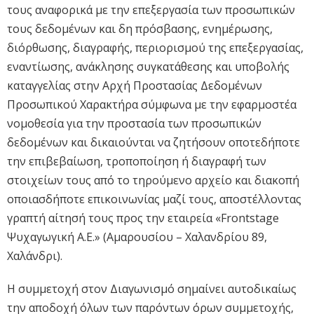
τους αναφορικά με την επεξεργασία των προσωπικών
τους δεδομένων και δη πρόσβασης, ενημέρωσης,
διόρθωσης, διαγραφής, περιορισμού της επεξεργασίας,
εναντίωσης, ανάκλησης συγκατάθεσης και υποβολής
καταγγελίας στην Αρχή Προστασίας Δεδομένων
Προσωπικού Χαρακτήρα σύμφωνα με την εφαρμοστέα
νομοθεσία για την προστασία των προσωπικών
δεδομένων και δικαιούνται να ζητήσουν οποτεδήποτε
την επιβεβαίωση, τροποποίηση ή διαγραφή των
στοιχείων τους από το τηρούμενο αρχείο και διακοπή
οποιασδήποτε επικοινωνίας μαζί τους, αποστέλλοντας
γραπτή αίτησή τους προς την εταιρεία «Frontstage
Ψυχαγωγική Α.Ε.» (Αμαρουσίου – Χαλανδρίου 89,
Χαλάνδρι).
Η συμμετοχή στον Διαγωνισμό σημαίνει αυτοδικαίως
την αποδοχή όλων των παρόντων όρων συμμετοχής,