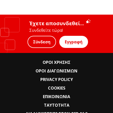
Έχετε αποσυνδεθεί...
Συνδεθείτε τώρα!
Σύνδεση
Εγγραφή
ΟΡΟΙ ΧΡΗΣΗΣ
ΟΡΟΙ ΔΙΑΓΩΝΙΣΜΩΝ
PRIVACY POLICY
COOKIES
ΕΠΙΚΟΙΝΩΝΙΑ
ΤΑΥΤΟΤΗΤΑ