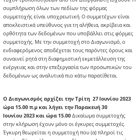
συμπλήρωση όλων των πεδίων της φόρμας
συμμετοχής είναι υποχρεωτική. Ο συμμετέχων είναι
αποκλειστικά υπεύθυνος για τη αλήθεια, ακρίβεια και
ορθότητα των δεδομένων που υποβάλλει στις φόρμες
συμμετοχής. Με την συμμετοχή στο Διαγωνισμό, ο
ενδιαφερόμενος αποδέχεται τους παρόντες όρους και
συναινεί ρητά στη διαφημιστική εκμετάλλευση της
ενέργειας και στην επεξεργασία των προσωπικών του
δεδομένων ως αναλυτικά πιο κάτω παρατίθεται.
Ο Διαγωνισμός αρχίζει την Τρίτη 27 Ιουνίου 2023
ώρα 15.00 π.μ και λήγει την Παρακευή 30
Ιουνίου 2023 και ώρα 15.00
Δικαίωμα συμμετοχής
στην κλήρωση έχουν μόνο οι έγκυρες συμμετοχές.
Έγκυρη θεωρείται η συμμετοχή που (α) πληροί τις