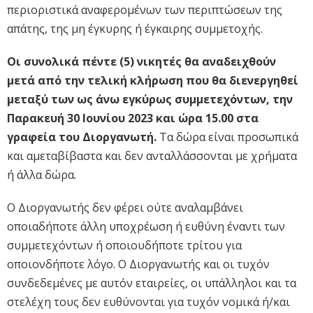
περιοριστικά αναφερομένων των περιπτώσεων της
απάτης, της μη έγκυρης ή έγκαιρης συμμετοχής.
Οι συνολικά πέντε (5) νικητές θα αναδειχθούν
μετά από την τελική κλήρωση που θα διενεργηθεί
μεταξύ των ως άνω εγκύρως συμμετεχόντων, την
Παρακευή 30 Ιουνίου 2023 και ώρα 15.00 στα
γραφεία του Διοργανωτή.
Τα δώρα είναι προσωπικά
και αμεταβίβαστα και δεν ανταλλάσσονται με χρήματα
ή άλλα δώρα.
Ο Διοργανωτής δεν φέρει ούτε αναλαμβάνει
οποιαδήποτε άλλη υποχρέωση ή ευθύνη έναντι των
συμμετεχόντων ή οποιουδήποτε τρίτου για
οποιονδήποτε λόγο. Ο Διοργανωτής και οι τυχόν
συνδεδεμένες με αυτόν εταιρείες, οι υπάλληλοι και τα
στελέχη τους δεν ευθύνονται για τυχόν νομικά ή/και