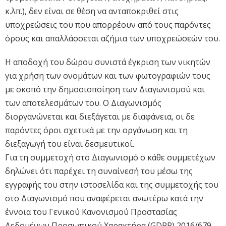
κ.λπ.), δεν είναι σε θέση να ανταποκριθεί στις
υποχρεώσεις του που απορρέουν από τους παρόντες
όρους και απαλλάσσεται αζήμια των υποχρεώσεών του.
H αποδοχή του δώρου συνιστά έγκριση των νικητών
για χρήση των ονομάτων και των φωτογραφιών τους
με σκοπό την δημοσιοποίηση των Διαγωνισμού και
των αποτελεσμάτων του. Ο Διαγωνισμός
διοργανώνεται και διεξάγεται με διαφάνεια, οι δε
παρόντες όροι σχετικά με την οργάνωση και τη
διεξαγωγή του είναι δεσμευτικοί.
Για τη συμμετοχή στο Διαγωνισμό ο κάθε συμμετέχων
δηλώνει ότι παρέχει τη συναίνεσή του μέσω της
εγγραφής του στην ιστοσελίδα και της συμμετοχής του
στο Διαγωνισμό που αναφέρεται ανωτέρω κατά την
έννοια του Γενικού Κανονισμού Προστασίας
Δεδομένων Προσωπικού Χαρακτήρα (GDPR) 2016/679,