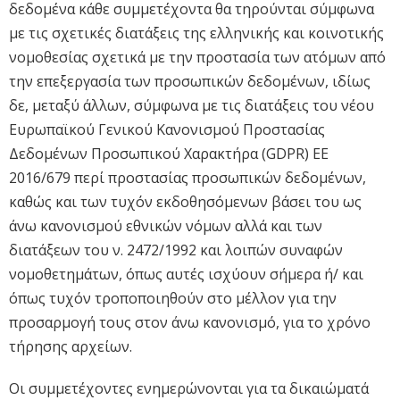
δεδομένα κάθε συμμετέχοντα θα τηρούνται σύμφωνα
με τις σχετικές διατάξεις της ελληνικής και κοινοτικής
νομοθεσίας σχετικά με την προστασία των ατόμων από
την επεξεργασία των προσωπικών δεδομένων, ιδίως
δε, μεταξύ άλλων, σύμφωνα με τις διατάξεις του νέου
Ευρωπαϊκού Γενικού Κανονισμού Προστασίας
Δεδομένων Προσωπικού Χαρακτήρα (GDPR) ΕΕ
2016/679 περί προστασίας προσωπικών δεδομένων,
καθώς και των τυχόν εκδοθησόμενων βάσει του ως
άνω κανονισμού εθνικών νόμων αλλά και των
διατάξεων του ν. 2472/1992 και λοιπών συναφών
νομοθετημάτων, όπως αυτές ισχύουν σήμερα ή/ και
όπως τυχόν τροποποιηθούν στο μέλλον για την
προσαρμογή τους στον άνω κανονισμό, για το χρόνο
τήρησης αρχείων.
Οι συμμετέχοντες ενημερώνονται για τα δικαιώματά