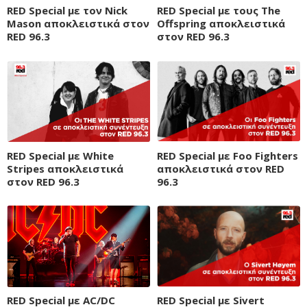
RED Special με τον Nick
RED Special με τους The
Mason αποκλειστικά στον
Offspring αποκλειστικά
RED 96.3
στον RED 96.3
RED Special με White
RED Special με Foo Fighters
Stripes αποκλειστικά
αποκλειστικά στον RED
στον RED 96.3
96.3
RED Special με AC/DC
RED Special με Sivert