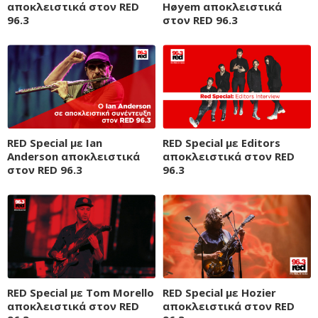
αποκλειστικά στον RED
Høyem αποκλειστικά
96.3
στον RED 96.3
RED Special με Ian
RED Special με Editors
Anderson αποκλειστικά
αποκλειστικά στον RED
στον RED 96.3
96.3
RED Special με Tom Morello
RED Special με Hozier
αποκλειστικά στον RED
αποκλειστικά στον RED