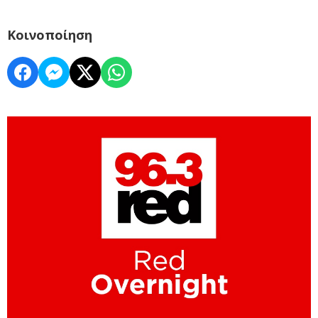
Κοινοποίηση