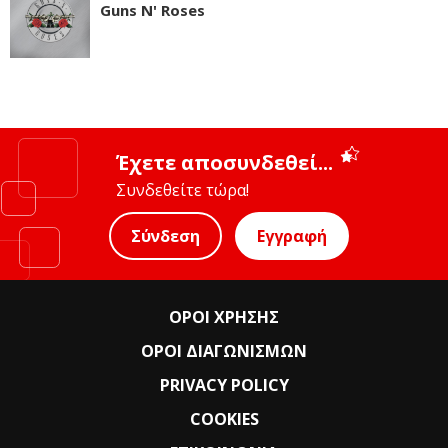
Guns N' Roses
Έχετε αποσυνδεθεί...
Συνδεθείτε τώρα!
Σύνδεση
Εγγραφή
ΟΡΟΙ ΧΡΗΣΗΣ
ΟΡΟΙ ΔΙΑΓΩΝΙΣΜΩΝ
PRIVACY POLICY
COOKIES