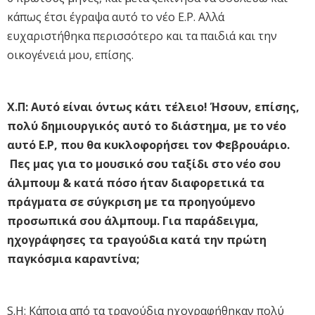
κάπως έτσι έγραψα αυτό το νέο E.P. Αλλά
ευχαριστήθηκα περισσότερο και τα παιδιά και την
οικογένειά μου, επίσης.
Χ.Π: Αυτό είναι όντως κάτι τέλειο! Ήσουν, επίσης,
πολύ δημιουργικός αυτό το διάστημα, με το νέο
αυτό E.P, που θα κυκλοφορήσει τον Φεβρουάριο.
Πες μας για το μουσικό σου ταξίδι στο νέο σου
άλμπουμ & κατά πόσο ήταν διαφορετικά τα
πράγματα σε σύγκριση με τα προηγούμενο
προσωπικά σου άλμπουμ. Για παράδειγμα,
ηχογράφησες τα τραγούδια κατά την πρώτη
παγκόσμια καραντίνα;
S.H: Κάποια από τα τραγούδια ηχογραφήθηκαν πολύ