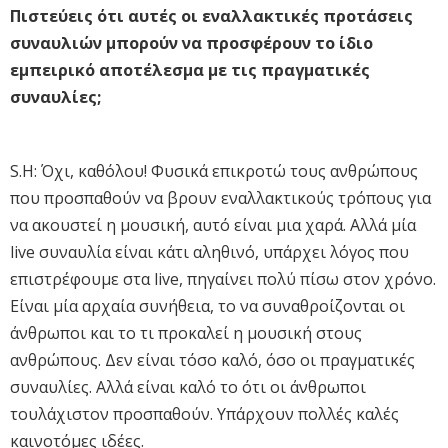
Πιστεύεις ότι αυτές οι εναλλακτικές προτάσεις
συναυλιών μπορούν να προσφέρουν το ίδιο
εμπειρικό αποτέλεσμα με τις πραγματικές
συναυλίες;
S.H: Όχι, καθόλου! Φυσικά επικροτώ τους ανθρώπους
που προσπαθούν να βρουν εναλλακτικούς τρόπους για
να ακουστεί η μουσική, αυτό είναι μια χαρά. Αλλά μία
live συναυλία είναι κάτι αληθινό, υπάρχει λόγος που
επιστρέφουμε στα live, πηγαίνει πολύ πίσω στον χρόνο.
Είναι μία αρχαία συνήθεια, το να συναθροίζονται οι
άνθρωποι και το τι προκαλεί η μουσική στους
ανθρώπους. Δεν είναι τόσο καλό, όσο οι πραγματικές
συναυλίες. Αλλά είναι καλό το ότι οι άνθρωποι
τουλάχιστον προσπαθούν. Υπάρχουν πολλές καλές
καινοτόμες ιδέες.