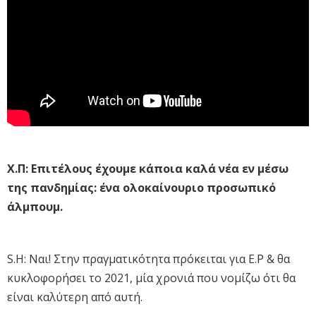
Χ.Π: Επιτέλους έχουμε κάποια καλά νέα εν μέσω
της πανδημίας: ένα ολοκαίνουριο προσωπικό
άλμπουμ.
S.H: Ναι! Στην πραγματικότητα πρόκειται για E.P & θα
κυκλοφορήσει το 2021, μία χρονιά που νομίζω ότι θα
είναι καλύτερη από αυτή.