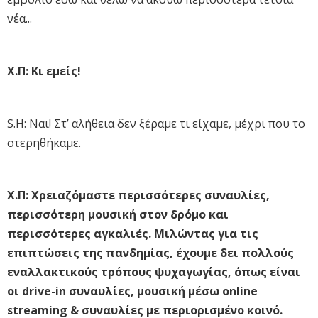
νέα...
Χ.Π: Κι εμείς!
S.H: Ναι! Στ’ αλήθεια δεν ξέραμε τι είχαμε, μέχρι που το
στερηθήκαμε.
Χ.Π: Χρειαζόμαστε περισσότερες συναυλίες,
περισσότερη μουσική στον δρόμο και
περισσότερες αγκαλιές. Μιλώντας για τις
επιπτώσεις της πανδημίας, έχουμε δει πολλούς
εναλλακτικούς τρόπους ψυχαγωγίας, όπως είναι
οι drive-in συναυλίες, μουσική μέσω online
streaming & συναυλίες με περιορισμένο κοινό.