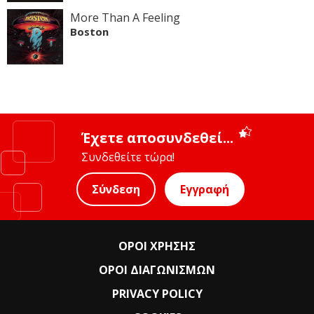
More Than A Feeling
Boston
Έχετε αποσυνδεθεί...
Συνδεθείτε τώρα!
Σύνδεση
Εγγραφή
ΟΡΟΙ ΧΡΗΣΗΣ
ΟΡΟΙ ΔΙΑΓΩΝΙΣΜΩΝ
PRIVACY POLICY