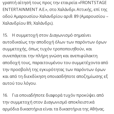
γραπτή αίτησή τους προς την εταιρεία «FRONTSTAGE
ENTERTAINMENT A.E.», στο Χαλάνδρι Αττικής, επί της
οδού Αμαρουσίου-Χαλανδρίου αριθ. 89 (Αμαρουσίου –
Χαλανδρίου 89, Χαλάνδρι).
15. Η συμμετοχή στον Διαγωνισμό σημαίνει
αυτοδικαίως την αποδοχή όλων των παρόντων όρων
συμμετοχής, όπως τυχόν τροποποιηθούν, και
συνεπάγεται την πλήρη γνώση και ανεπιφύλακτη
αποδοχή τους, παραιτουμένου του συμμετέχοντα από
την προσβολή της εγκυρότητας των παρόντων όρων
και από τη διεκδίκηση οποιασδήποτε αποζημίωσης εξ
αυτού του λόγου.
16. Για οποιαδήποτε διαφορά τυχόν προκύψει από
την συμμετοχή στον Διαγωνισμό αποκλειστικά
αρμόδια δικαστήρια είναι τα δικαστήρια της Αθήνας.