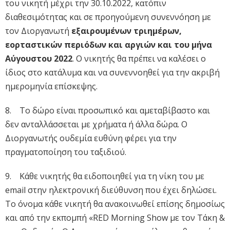
του νικητή μέχρι την 30.10.2022, κατόπιν
διαθεσιμότητας και σε προηγούμενη συνεννόηση με
τον Διοργανωτή
εξαιρουμένων τριημέρων,
εορταστικών περιόδων και αργιών και του μήνα
Αύγουστου 2022
. Ο νικητής θα πρέπει να καλέσει ο
ίδιος στο κατάλυμα και να συνεννοηθεί για την ακριβή
ημερομηνία επίσκεψης.
8. Το δώρο είναι προσωπικό και αμεταβίβαστο και
δεν ανταλλάσσεται με χρήματα ή άλλα δώρα. Ο
Διοργανωτής ουδεμία ευθύνη φέρει για την
πραγματοποίηση του ταξιδιού.
9. Κάθε νικητής θα ειδοποιηθεί για τη νίκη του με
email στην ηλεκτρονική διεύθυνση που έχει δηλώσει.
Το όνομα κάθε νικητή θα ανακοινωθεί επίσης δημοσίως
και από την εκπομπή «RED Morning Show με τον Τάκη &