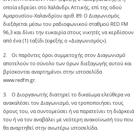
οποία εδρεύει στο Χαλάνδρι Αττικής, επί της οδού
Αμαρουσίου-Χαλανδρίου αριθ. 89. Ο Διαγωνισμός
διεξάγεται μέσω του ραδιοφωνικού σταθμού RED FM
96,3 και δίνει την ευκαιρία στους νικητές να κερδίσουν
από ένα (1) ταξίδι (εφεξής ο «Διαγωνισμός»).
2. Οι παρόντες όροι συμμετοχής στον Διαγωνισμό
αποτελούν το σύνολο των όρων διεξαγωγής αυτού και
βρίσκονται αναρτημένοι στην ιστοσελίδα
www.redfm.gr.
3. Ο Διοργανωτής διατηρεί το δικαίωμα ελεύθερα να
ανακαλέσει τον Διαγωνισμό, να τροποποιήσει τους
όρους του, να συντομεύσει ή να παρατείνει τη διάρκειά
του ή να τον αναβάλει με νεότερη ανακοίνωσή του που
θα αναρτηθεί στην ανωτέρω ιστοσελίδα.