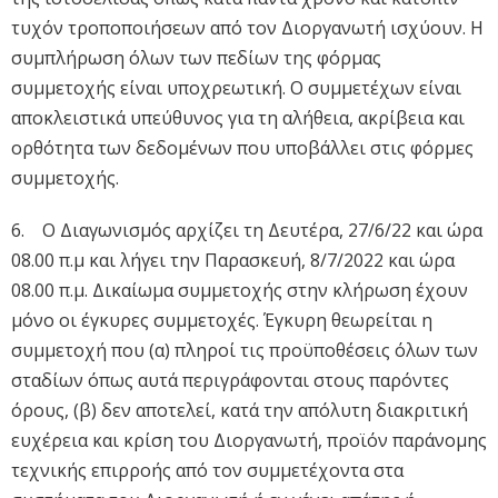
τυχόν τροποποιήσεων από τον Διοργανωτή ισχύουν. Η
συμπλήρωση όλων των πεδίων της φόρμας
συμμετοχής είναι υποχρεωτική. Ο συμμετέχων είναι
αποκλειστικά υπεύθυνος για τη αλήθεια, ακρίβεια και
ορθότητα των δεδομένων που υποβάλλει στις φόρμες
συμμετοχής.
6. Ο Διαγωνισμός αρχίζει τη Δευτέρα, 27/6/22 και ώρα
08.00 π.μ και λήγει την Παρασκευή, 8/7/2022 και ώρα
08.00 π.μ. Δικαίωμα συμμετοχής στην κλήρωση έχουν
μόνο οι έγκυρες συμμετοχές. Έγκυρη θεωρείται η
συμμετοχή που (α) πληροί τις προϋποθέσεις όλων των
σταδίων όπως αυτά περιγράφονται στους παρόντες
όρους, (β) δεν αποτελεί, κατά την απόλυτη διακριτική
ευχέρεια και κρίση του Διοργανωτή, προϊόν παράνομης
τεχνικής επιρροής από τον συμμετέχοντα στα