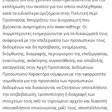
εκπλήρωση του σκοπού για τον οποίο συλλέχθηκαν,
κατά τα ειδικότερα οριζόμενα στην Πολιτική περί
Προστασίας Απορρήτου του Διοργανωτή που
βρίσκεται αναρτημένη στο www.redfm.gr. Οι
συμμετέχοντες ενημερώνονται για τα δικαιώματά τους
αναφορικά με την επεξεργασία των προσωπικών τους
δεδομένων και δη πρόσβασης, ενημέρωσης,
διόρθωσης, διαγραφής, περιορισμού της επεξεργασίας,
εναντίωσης, ανάκλησης συγκατάθεσης και υποβολής
καταγγελίας στην Αρχή Προστασίας Δεδομένων
Προσωπικού Χαρακτήρα σύμφωνα με την εφαρμοστέα
νομοθεσία για την προστασία των προσωπικών
δεδομένων και δικαιούνται να ζητήσουν οποτεδήποτε
την επιβεβαίωση, τροποποίηση ή διαγραφή των
στοιχείων τους από το τηρούμενο αρχείο και διακοπή
οποιασδήποτε επικοινωνίας μαζί τους, αποστέλλοντας