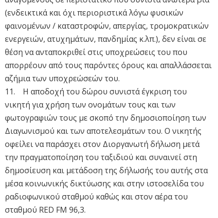
(ενδεικτικά και όχι περιοριστικά λόγω φυσικών
φαινομένων / καταστροφών, απεργίας, τρομοκρατικών
ενεργειών, ατυχημάτων, πανδημίας κ.λπ.), δεν είναι σε
θέση να ανταποκριθεί στις υποχρεώσεις του που
απορρέουν από τους παρόντες όρους και απαλλάσσεται
αζήμια των υποχρεώσεών του.
11. H αποδοχή του δώρου συνιστά έγκριση του
νικητή για χρήση των ονομάτων τους και των
φωτογραφιών τους με σκοπό την δημοσιοποίηση των
Διαγωνισμού και των αποτελεσμάτων του. Ο νικητής
οφείλει να παράσχει στον Διοργανωτή δήλωση μετά
την πραγματοποίηση του ταξιδιού και συναινεί στη
δημοσίευση και μετάδοση της δήλωσής του αυτής στα
μέσα κοινωνικής δικτύωσης και στην ιστοσελίδα του
ραδιοφωνικού σταθμού καθώς και στον αέρα του
σταθμού RED FM 96,3.