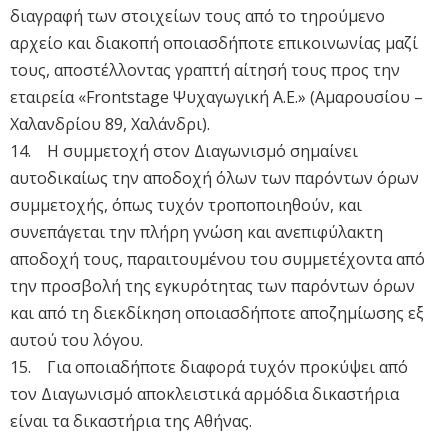
διαγραφή των στοιχείων τους από το τηρούμενο
αρχείο και διακοπή οποιασδήποτε επικοινωνίας μαζί
τους, αποστέλλοντας γραπτή αίτησή τους προς την
εταιρεία «Frontstage Ψυχαγωγική Α.Ε.» (Αμαρουσίου –
Χαλανδρίου 89, Χαλάνδρι).
14. Η συμμετοχή στον Διαγωνισμό σημαίνει
αυτοδικαίως την αποδοχή όλων των παρόντων όρων
συμμετοχής, όπως τυχόν τροποποιηθούν, και
συνεπάγεται την πλήρη γνώση και ανεπιφύλακτη
αποδοχή τους, παραιτουμένου του συμμετέχοντα από
την προσβολή της εγκυρότητας των παρόντων όρων
και από τη διεκδίκηση οποιασδήποτε αποζημίωσης εξ
αυτού του λόγου.
15. Για οποιαδήποτε διαφορά τυχόν προκύψει από
τον Διαγωνισμό αποκλειστικά αρμόδια δικαστήρια
είναι τα δικαστήρια της Αθήνας.