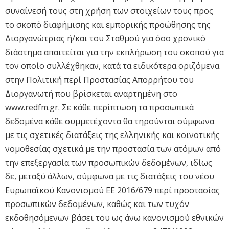
συναίνεσή τους στη χρήση των στοιχείων τους προς
το σκοπό διαφήμισης και εμπορικής προώθησης της
Διοργανώτριας ή/και του Σταθμού για όσο χρονικό
διάστημα απαιτείται για την εκπλήρωση του σκοπού για
τον οποίο συλλέχθηκαν, κατά τα ειδικότερα οριζόμενα
στην Πολιτική περί Προστασίας Απορρήτου του
Διοργανωτή που βρίσκεται αναρτημένη στο
www.redfm.gr. Σε κάθε περίπτωση τα προσωπικά
δεδομένα κάθε συμμετέχοντα θα τηρούνται σύμφωνα
με τις σχετικές διατάξεις της ελληνικής και κοινοτικής
νομοθεσίας σχετικά με την προστασία των ατόμων από
την επεξεργασία των προσωπικών δεδομένων, ιδίως
δε, μεταξύ άλλων, σύμφωνα με τις διατάξεις του νέου
Ευρωπαϊκού Κανονισμού ΕΕ 2016/679 περί προστασίας
προσωπικών δεδομένων, καθώς και των τυχόν
εκδοθησόμενων βάσει του ως άνω κανονισμού εθνικών