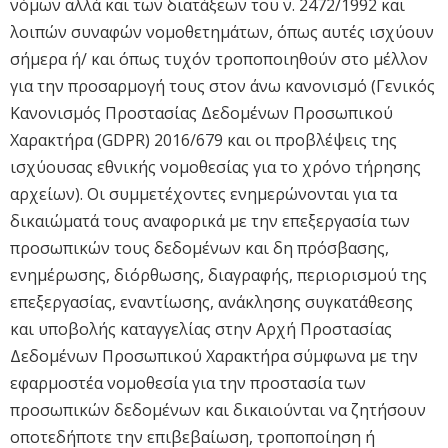
νόμων αλλά και των διατάξεων του ν. 2472/1992 και
λοιπών συναφών νομοθετημάτων, όπως αυτές ισχύουν
σήμερα ή/ και όπως τυχόν τροποποιηθούν στο μέλλον
για την προσαρμογή τους στον άνω κανονισμό (Γενικός
Κανονισμός Προστασίας Δεδομένων Προσωπικού
Χαρακτήρα (GDPR) 2016/679 και οι προβλέψεις της
ισχύουσας εθνικής νομοθεσίας για το χρόνο τήρησης
αρχείων). Οι συμμετέχοντες ενημερώνονται για τα
δικαιώματά τους αναφορικά με την επεξεργασία των
προσωπικών τους δεδομένων και δη πρόσβασης,
ενημέρωσης, διόρθωσης, διαγραφής, περιορισμού της
επεξεργασίας, εναντίωσης, ανάκλησης συγκατάθεσης
και υποβολής καταγγελίας στην Αρχή Προστασίας
Δεδομένων Προσωπικού Χαρακτήρα σύμφωνα με την
εφαρμοστέα νομοθεσία για την προστασία των
προσωπικών δεδομένων και δικαιούνται να ζητήσουν
οποτεδήποτε την επιβεβαίωση, τροποποίηση ή