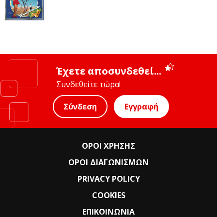
Έχετε αποσυνδεθεί...
Συνδεθείτε τώρα!
Σύνδεση
Εγγραφή
ΟΡΟΙ ΧΡΗΣΗΣ
ΟΡΟΙ ΔΙΑΓΩΝΙΣΜΩΝ
PRIVACY POLICY
COOKIES
ΕΠΙΚΟΙΝΩΝΙΑ