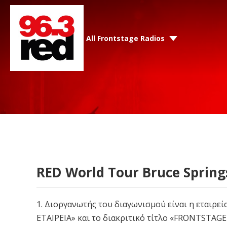
All Frontstage Radios
RED World Tour Bruce Sprin
1. Διοργανωτής του διαγωνισμού είναι η εται
ΕΤΑΙΡΕΙΑ» και το διακριτικό τίτλο «FRONTSTAGE