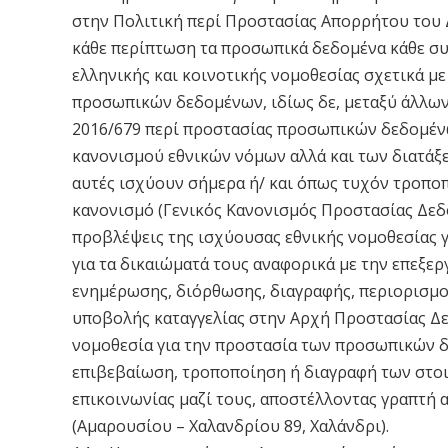
στην Πολιτική περί Προστασίας Απορρήτου του 
κάθε περίπτωση τα προσωπικά δεδομένα κάθε συμ
ελληνικής και κοινοτικής νομοθεσίας σχετικά μ
προσωπικών δεδομένων, ιδίως δε, μεταξύ άλλων
2016/679 περί προστασίας προσωπικών δεδομέν
κανονισμού εθνικών νόμων αλλά και των διατάξ
αυτές ισχύουν σήμερα ή/ και όπως τυχόν τροπο
κανονισμό (Γενικός Κανονισμός Προστασίας Δεδ
προβλέψεις της ισχύουσας εθνικής νομοθεσίας 
για τα δικαιώματά τους αναφορικά με την επεξ
ενημέρωσης, διόρθωσης, διαγραφής, περιορισμού
υποβολής καταγγελίας στην Αρχή Προστασίας 
νομοθεσία για την προστασία των προσωπικών δ
επιβεβαίωση, τροποποίηση ή διαγραφή των στοι
επικοινωνίας μαζί τους, αποστέλλοντας γραπτή α
(Αμαρουσίου – Χαλανδρίου 89, Χαλάνδρι).