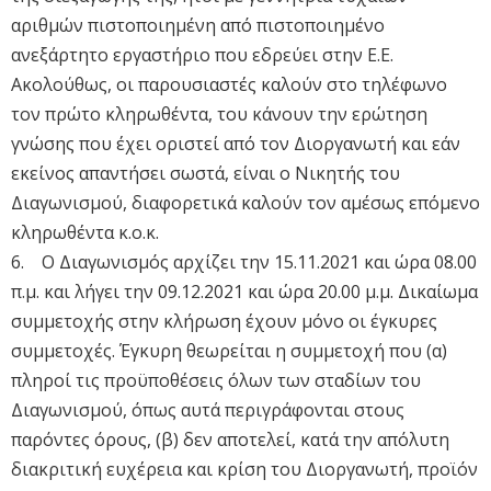
αριθμών πιστοποιημένη από πιστοποιημένο
ανεξάρτητο εργαστήριο που εδρεύει στην Ε.Ε.
Ακολούθως, οι παρουσιαστές καλούν στο τηλέφωνο
τον πρώτο κληρωθέντα, του κάνουν την ερώτηση
γνώσης που έχει οριστεί από τον Διοργανωτή και εάν
εκείνος απαντήσει σωστά, είναι ο Νικητής του
Διαγωνισμού, διαφορετικά καλούν τον αμέσως επόμενο
κληρωθέντα κ.ο.κ.
6. Ο Διαγωνισμός αρχίζει την 15.11.2021 και ώρα 08.00
π.μ. και λήγει την 09.12.2021 και ώρα 20.00 μ.μ. Δικαίωμα
συμμετοχής στην κλήρωση έχουν μόνο οι έγκυρες
συμμετοχές. Έγκυρη θεωρείται η συμμετοχή που (α)
πληροί τις προϋποθέσεις όλων των σταδίων του
Διαγωνισμού, όπως αυτά περιγράφονται στους
παρόντες όρους, (β) δεν αποτελεί, κατά την απόλυτη
διακριτική ευχέρεια και κρίση του Διοργανωτή, προϊόν