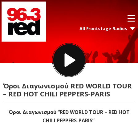
All Frontstage Radios
Όροι Διαγωνισμού RED WORLD TOUR
– RED HOT CHILI PEPPERS-PARIS
Όροι Διαγωνισμού “RED WORLD TOUR – RED HOT
CHILI PEPPERS-PARIS”