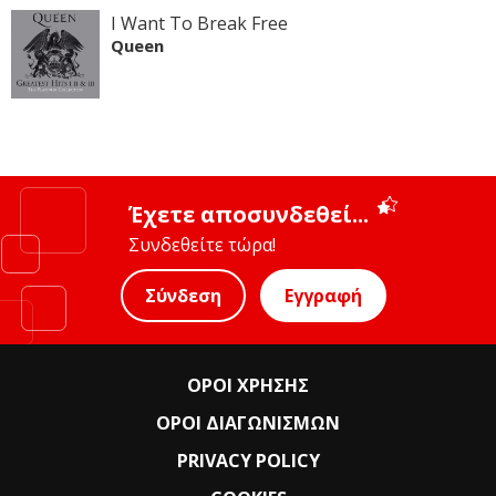
I Want To Break Free
Queen
Έχετε αποσυνδεθεί...
Συνδεθείτε τώρα!
Σύνδεση
Εγγραφή
ΟΡΟΙ ΧΡΗΣΗΣ
ΟΡΟΙ ΔΙΑΓΩΝΙΣΜΩΝ
PRIVACY POLICY