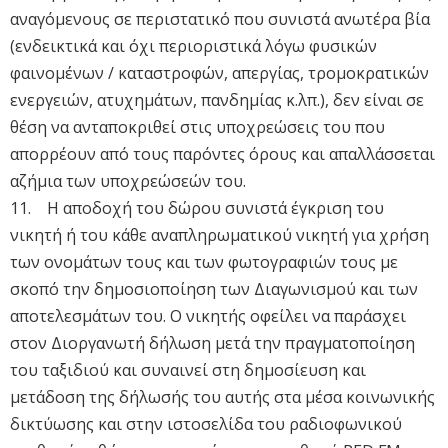
αναγόμενους σε περιστατικό που συνιστά ανωτέρα βία
(ενδεικτικά και όχι περιοριστικά λόγω φυσικών
φαινομένων / καταστροφών, απεργίας, τρομοκρατικών
ενεργειών, ατυχημάτων, πανδημίας κ.λπ.), δεν είναι σε
θέση να ανταποκριθεί στις υποχρεώσεις του που
απορρέουν από τους παρόντες όρους και απαλλάσσεται
αζήμια των υποχρεώσεών του.
11. H αποδοχή του δώρου συνιστά έγκριση του
νικητή ή του κάθε αναπληρωματικού νικητή για χρήση
των ονομάτων τους και των φωτογραφιών τους με
σκοπό την δημοσιοποίηση των Διαγωνισμού και των
αποτελεσμάτων του. Ο νικητής οφείλει να παράσχει
στον Διοργανωτή δήλωση μετά την πραγματοποίηση
του ταξιδιού και συναινεί στη δημοσίευση και
μετάδοση της δήλωσής του αυτής στα μέσα κοινωνικής
δικτύωσης και στην ιστοσελίδα του ραδιοφωνικού