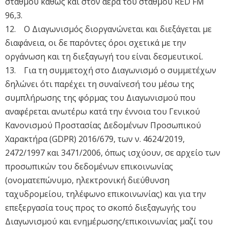
σταθμού καθώς και στον αέρα του σταθμού RED FM
96,3.
12. Ο Διαγωνισμός διοργανώνεται και διεξάγεται με
διαφάνεια, οι δε παρόντες όροι σχετικά με την
οργάνωση και τη διεξαγωγή του είναι δεσμευτικοί.
13. Για τη συμμετοχή στο Διαγωνισμό ο συμμετέχων
δηλώνει ότι παρέχει τη συναίνεσή του μέσω της
συμπλήρωσης της φόρμας του Διαγωνισμού που
αναφέρεται ανωτέρω κατά την έννοια του Γενικού
Κανονισμού Προστασίας Δεδομένων Προσωπικού
Χαρακτήρα (GDPR) 2016/679, των ν. 4624/2019,
2472/1997 και 3471/2006, όπως ισχύουν, σε αρχείο των
προσωπικών του δεδομένων επικοινωνίας
(ονοματεπώνυμο, ηλεκτρονική διεύθυνση
ταχυδρομείου, τηλέφωνο επικοινωνίας) και για την
επεξεργασία τους προς το σκοπό διεξαγωγής του
Διαγωνισμού και ενημέρωσης/επικοινωνίας μαζί του