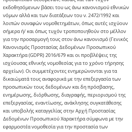
εκδοθησόμενων βάσει του ως άνω κανονισμού εθνικών
νόμων αλλά και των διατάξεων του ν. 2472/1992 και
λοιπών συναφών νομοθετημάτων, όπως αυτές ισχύουν
σήμερα ή/ και όπως τυχόν τροποποιηθούν στο μέλλον
για την προσαρμογή τους στον άνω κανονισμό (Γενικός
Κανονισμός Προστασίας Δεδομένων Προσωπικού
Χαρακτήρα (GDPR) 2016/679 και οι προβλέψεις της
ισχύουσας εθνικής νομοθεσίας για το χρόνο τήρησης
αρχείων). Οι συμμετέχοντες ενημερώνονται για τα
δικαιώματά τους αναφορικά με την επεξεργασία των
προσωπικών τους δεδομένων και δη πρόσβασης,
ενημέρωσης, διόρθωσης, διαγραφής, περιορισμού της
επεξεργασίας, εναντίωσης, ανάκλησης συγκατάθεσης
και υποβολής καταγγελίας στην Αρχή Προστασίας
Δεδομένων Προσωπικού Χαρακτήρα σύμφωνα με την
εφαρμοστέα νομοθεσία για την προστασία των