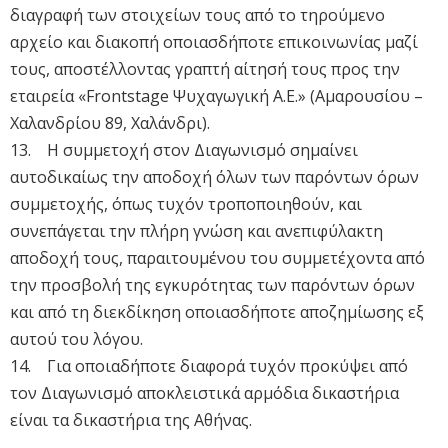
διαγραφή των στοιχείων τους από το τηρούμενο
αρχείο και διακοπή οποιασδήποτε επικοινωνίας μαζί
τους, αποστέλλοντας γραπτή αίτησή τους προς την
εταιρεία «Frontstage Ψυχαγωγική Α.Ε.» (Αμαρουσίου –
Χαλανδρίου 89, Χαλάνδρι).
13. Η συμμετοχή στον Διαγωνισμό σημαίνει
αυτοδικαίως την αποδοχή όλων των παρόντων όρων
συμμετοχής, όπως τυχόν τροποποιηθούν, και
συνεπάγεται την πλήρη γνώση και ανεπιφύλακτη
αποδοχή τους, παραιτουμένου του συμμετέχοντα από
την προσβολή της εγκυρότητας των παρόντων όρων
και από τη διεκδίκηση οποιασδήποτε αποζημίωσης εξ
αυτού του λόγου.
14. Για οποιαδήποτε διαφορά τυχόν προκύψει από
τον Διαγωνισμό αποκλειστικά αρμόδια δικαστήρια
είναι τα δικαστήρια της Αθήνας.