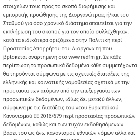
στοιχείων τους προς το σκοπό διαφήμισης και
εμπορικής προώθησης της Διοργανώτριας ή/και του
Σταθμού για όσο χρονικό διάστημα απαιτείται για την
εκπλήρωση του σκοπού για τον οποίο συλλέχθηκαν,
κατά τα ειδικότερα οριζόμενα στην Πολιτική περί
Προστασίας Απορρήτου του Διοργανωτή που
βρίσκεται αναρτημένη στο www.redfm.gr. Σε κάθε
περίπτωση τα προσωπικά δεδομένα κάθε συμμετέχοντα
θα τηρούνται σύμφωνα με τις σχετικές διατάξεις της
ελληνικής και κοινοτικής νομοθεσίας σχετικά με την
προστασία των ατόμων από την επεξεργασία των
προσωπικών δεδομένων, ιδίως δε, μεταξύ άλλων,
σύμφωνα με τις διατάξεις του νέου Ευρωπαϊκού
Κανονισμού ΕΕ 2016/679 περί προστασίας προσωπικών
δεδομένων, καθώς και των τυχόν εκδοθησόμενων
βάσει του ως άνω κανονισμού εθνικών νόμων αλλά και