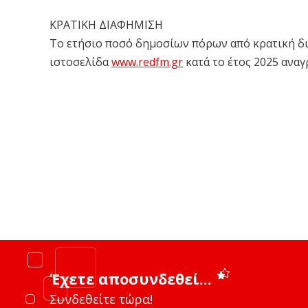
ΚΡΑΤΙΚΗ ΔΙΑΦΗΜΙΣΗ
Το ετήσιο ποσό δημοσίων πόρων από κρατική δι
ιστοσελίδα
www.redfm.gr
κατά το έτος 2025 ανα
Έχετε αποσυνδεθεί...
Συνδεθείτε τώρα!