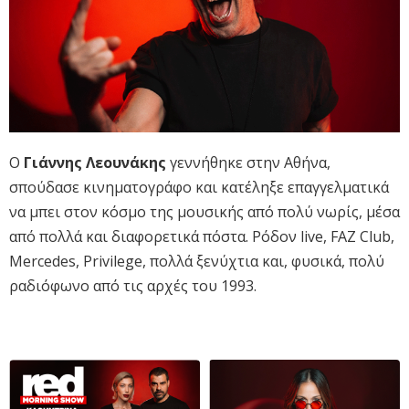
Ο
Γιάννης Λεουνάκης
γεννήθηκε στην Αθήνα,
σπούδασε κινηματογράφο και κατέληξε επαγγελματικά
να μπει στον κόσμο της μουσικής από πολύ νωρίς, μέσα
από πολλά και διαφορετικά πόστα. Ρόδον live, FAZ Club,
Mercedes, Privilege, πολλά ξενύχτια και, φυσικά, πολύ
ραδιόφωνο από τις αρχές του 1993.