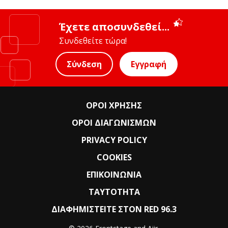
Έχετε αποσυνδεθεί...
Συνδεθείτε τώρα!
Σύνδεση
Εγγραφή
ΟΡΟΙ ΧΡΗΣΗΣ
ΟΡΟΙ ΔΙΑΓΩΝΙΣΜΩΝ
PRIVACY POLICY
COOKIES
ΕΠΙΚΟΙΝΩΝΙΑ
ΤΑΥΤΟΤΗΤΑ
ΔΙΑΦΗΜΙΣΤΕΙΤΕ ΣΤΟΝ RED 96.3