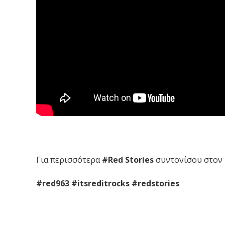
Για περισσότερα
#Red Stories
συντονίσου στον
#red963 #itsreditrocks #redstories