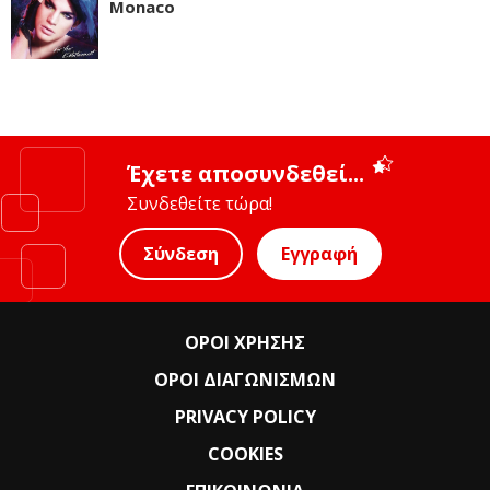
Monaco
Έχετε αποσυνδεθεί...
Συνδεθείτε τώρα!
Σύνδεση
Εγγραφή
ΟΡΟΙ ΧΡΗΣΗΣ
ΟΡΟΙ ΔΙΑΓΩΝΙΣΜΩΝ
PRIVACY POLICY
COOKIES