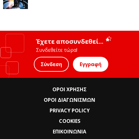
Έχετε αποσυνδεθεί...
Συνδεθείτε τώρα!
Σύνδεση
Εγγραφή
ΟΡΟΙ ΧΡΗΣΗΣ
ΟΡΟΙ ΔΙΑΓΩΝΙΣΜΩΝ
PRIVACY POLICY
COOKIES
ΕΠΙΚΟΙΝΩΝΙΑ