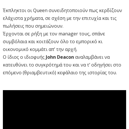
Έκπληκτοι οι Queen συνειδητοποιούν πως κερδίζουν
ελάχιστα χρήματα, σε σχέση με την επιτυχία και τις
πωλήσεις που σημειώνουν.
Έρχονται σε ρήξη με τον manager τους, σπάνε
συμβόλαια και κοιτάζουν όλο το εμπορικό κι
οικονομικό κομμάτι απ’ την αρχή.
O ίδιος ο ιδιοφυής
John Deacon
αναλαμβάνει να
κατευθύνει το συγκρότημά του και να τ’ οδηγήσει στο
επόμενο (θριαμβευτικό) κεφάλαιο της ιστορίας του.