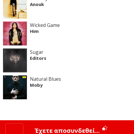
Anouk
Wicked Game
Him
Sugar
Editors
Natural Blues
Moby
Έχετε αποσυνδεθεί...