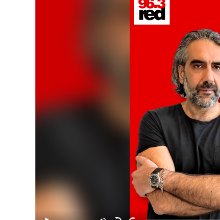
Player