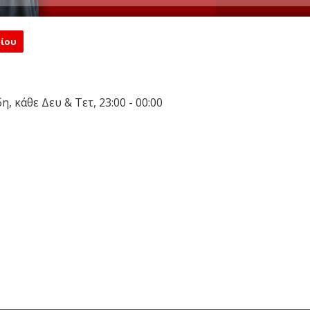
ίου
 κάθε Δευ & Τετ, 23:00 - 00:00