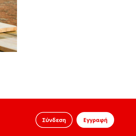
Σύνδεση
Εγγραφή