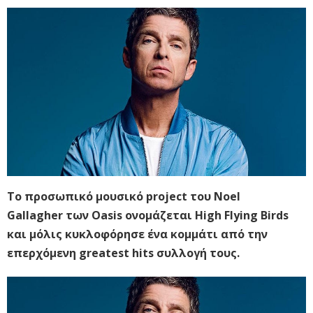
Το προσωπικό μουσικό project του Noel
Gallagher των Oasis ονομάζεται High Flying Birds
και μόλις κυκλοφόρησε ένα κομμάτι από την
επερχόμενη greatest hits συλλογή τους.