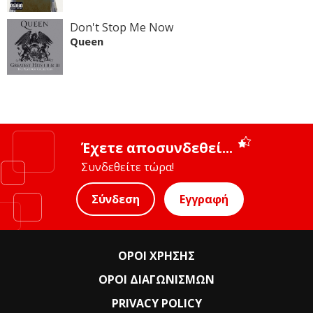
Don't Stop Me Now
Queen
Έχετε αποσυνδεθεί...
Συνδεθείτε τώρα!
Σύνδεση
Εγγραφή
ΟΡΟΙ ΧΡΗΣΗΣ
ΟΡΟΙ ΔΙΑΓΩΝΙΣΜΩΝ
PRIVACY POLICY