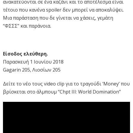
ανακατεύονται σε ένα καζάνι και το αποτέλεσμα είναι
τέτοιο που κανένα spoiler δεν μπορεί να αποκαλύψει.
Μια παράσταση που δε γίνεται να χάσεις, γεμάτη
“ΦΣΣΣ” και παράνοια.
Είσοδος ελεύθερη.
Παρασκευή 1 Ιουνίου 2018
Gagarin 205, Λιοσίων 205
Δείτε το νέο τους video clip για το τραγούδι ‘Money’ που
βρίσκεται στο άλμπουμ “Chpt III: World Domination”