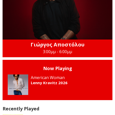
Γιώργος Αποστόλου
3:00μμ - 6:00μμ
Now Playing
American Woman
Lenny Kravitz 2026
Recently Played