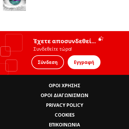
Έχετε αποσυνδεθεί...
Συνδεθείτε τώρα!
Σύνδεση
Εγγραφή
ΟΡΟΙ ΧΡΗΣΗΣ
ΟΡΟΙ ΔΙΑΓΩΝΙΣΜΩΝ
PRIVACY POLICY
COOKIES
ΕΠΙΚΟΙΝΩΝΙΑ