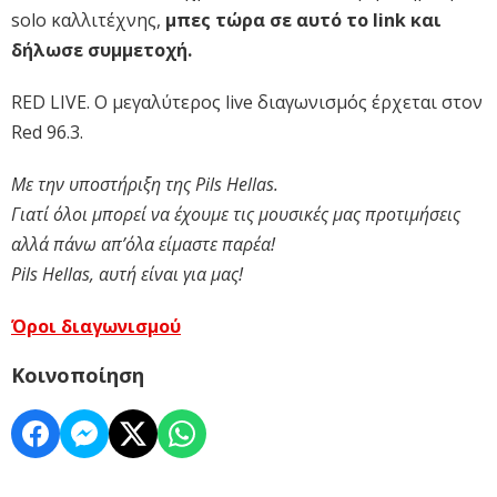
solo καλλιτέχνης,
μπες τώρα σε αυτό το link και
δήλωσε συμμετοχή.
RED LIVE. Ο μεγαλύτερος live διαγωνισμός έρχεται στον
Red 96.3.
Με την υποστήριξη της Pils Hellas.
Γιατί όλοι μπορεί να έχουμε τις μουσικές μας προτιμήσεις
αλλά πάνω απ’όλα είμαστε παρέα!
Pils Hellas, αυτή είναι για μας!
Όροι διαγωνισμού
Κοινοποίηση