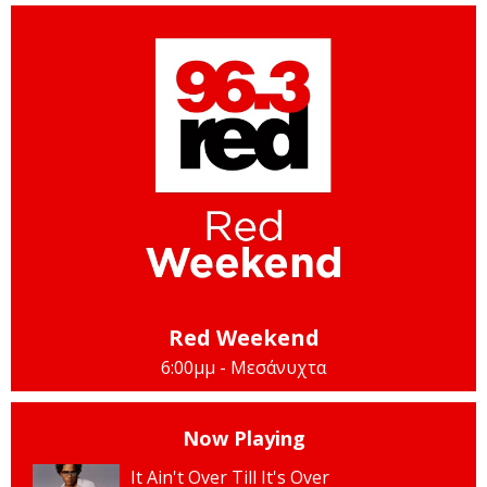
Red Weekend
6:00μμ - Μεσάνυχτα
Now Playing
It Ain't Over Till It's Over