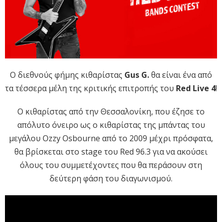
O διεθνούς φήμης κιθαρίστας
Gus G.
θα είναι ένα από
τα τέσσερα μέλη της κριτικής επιτροπής του
Red Live
4
!
Ο κιθαρίστας από την Θεσσαλονίκη, που έζησε το
απόλυτο όνειρο ως ο κιθαρίστας της μπάντας του
μεγάλου Ozzy Osbourne από το 2009 μέχρι πρόσφατα,
θα βρίσκεται στο stage του Red 96.3 για να ακούσει
όλους του συμμετέχοντες που θα περάσουν στη
δεύτερη φάση του διαγωνισμού.