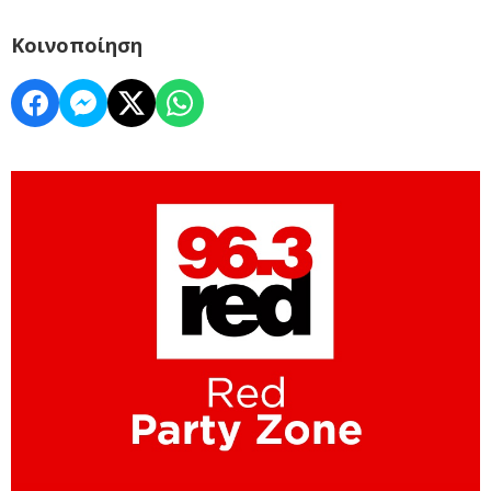
Κοινοποίηση