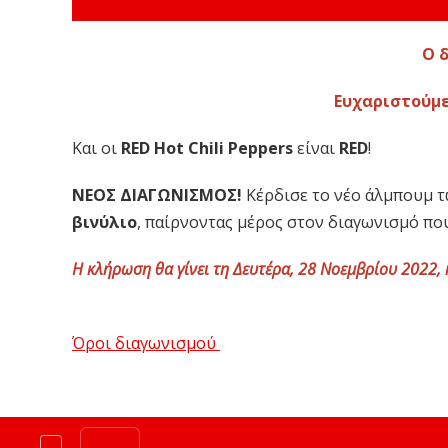
O 
Ευχαριστούμε
Και οι
RED Hot Chili Peppers
είναι
RED
!
ΝΕΟΣ ΔΙΑΓΩΝΙΣΜΟΣ!
Κέρδισε το νέο άλμπουμ 
βινύλιο
, παίρνοντας μέρος στον διαγωνισμό που
H κλήρωση θα γίνει τη Δευτέρα, 28 Νοεμβρίου 2022, 
Όροι διαγωνισμού