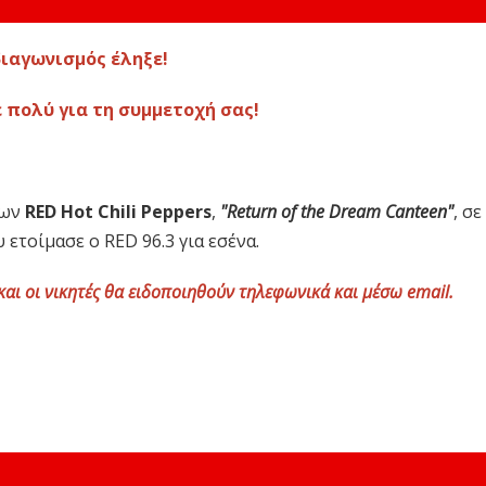
διαγωνισμός έληξε!
 πολύ για τη συμμετοχή σας!
των
RED Hot Chili Peppers
,
"Return of the Dream Canteen"
, σε
 ετοίμασε ο RED 96.3 για εσένα.
και οι νικητές θα ειδοποιηθούν τηλεφωνικά και μέσω email.