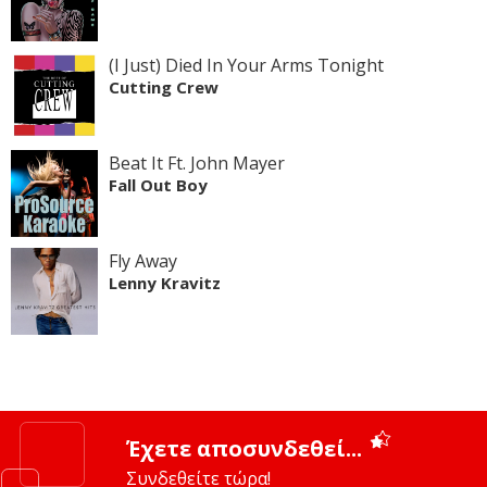
(I Just) Died In Your Arms Tonight
Cutting Crew
Beat It Ft. John Mayer
Fall Out Boy
Fly Away
Lenny Kravitz
Έχετε αποσυνδεθεί...
Συνδεθείτε τώρα!