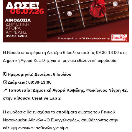
Η Bloode επιστρέφει τη Δευτέρα 6 Ιουλίου από τις 09:30-13:00 στη
Δημοτική Αγορά Κυψέλης για τη μηνιαία εθελοντική αιμοδοσία.
🗓️
Ημερομηνία: Δευτέρα, 6 Ιουλίου
🕓
Διάρκεια: 09:30-13:00
📍
Τοποθεσία: Δημοτική Αγορά Κυψέλης, Φωκίωνος Νέγρη 42,
στην αίθουσα Creative Lab 2
Η αιμοδοσία θα ενισχύσει τα αποθέματα αίματος του Γενικού
Νοσοκομείου Αθηνών «Ο Ευαγγελισμός», συμβάλλοντας στην
κάλυψη αναγκών ασθενών για αίμα.