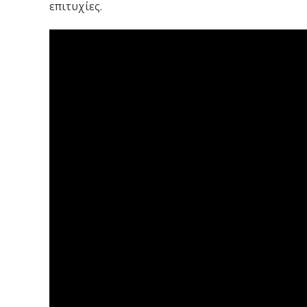
επιτυχίες.