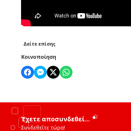
Δείτε επίσης
Κοινοποίηση
Έχετε αποσυνδεθεί...
Συνδεθείτε τώρα!