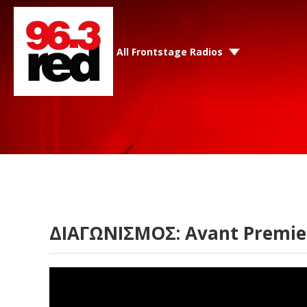
All Frontstage Radios
ΔΙΑΓΩΝΙΣΜΟΣ: Avant Premier