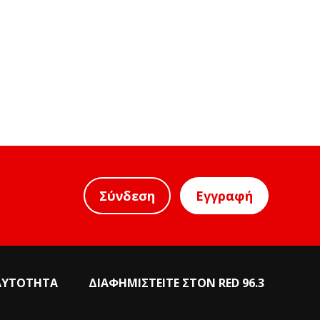
Σύνδεση
Εγγραφή
ΑΥΤΟΤΗΤΑ
ΔΙΑΦΗΜΙΣΤΕΙΤΕ ΣΤΟΝ RED 96.3