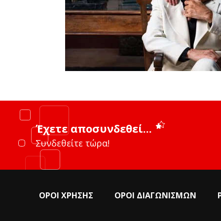
Έχετε αποσυνδεθεί...
Συνδεθείτε τώρα!
ΟΡΟΙ ΧΡΗΣΗΣ
ΟΡΟΙ ΔΙΑΓΩΝΙΣΜΩΝ