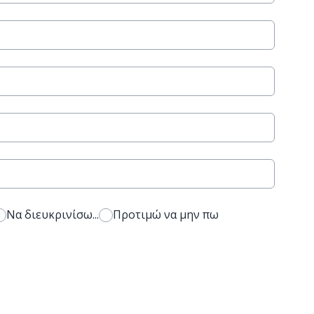
Να διευκρινίσω...
Προτιμώ να μην πω