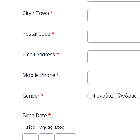
City / Town
*
Postal Code
*
Email Address
*
Mobile Phone
*
Gender
*
Γυναίκα
Άνδρας
Birth Date
*
Ημέρα
Μήνας
Έτος