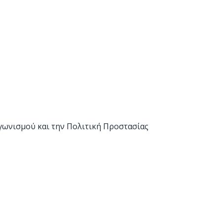
γωνισμού και την Πολιτική Προστασίας