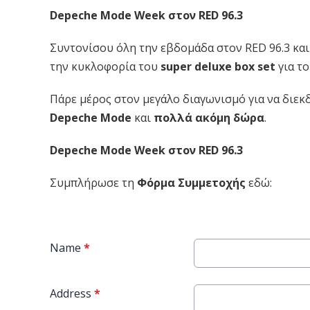
Depeche Mode Week στον RED 96.3
Συντονίσου όλη την εβδομάδα στον RED 96.3 και
την κυκλοφορία του
super deluxe box set
για τ
Πάρε μέρος στον μεγάλο διαγωνισμό για να διεκ
Depeche Mode
και
πολλά ακόμη δώρα
.
Depeche Mode Week στον RED 96.3
Συμπλήρωσε τη
Φόρμα Συμμετοχής
εδώ:
Name
*
Address
*