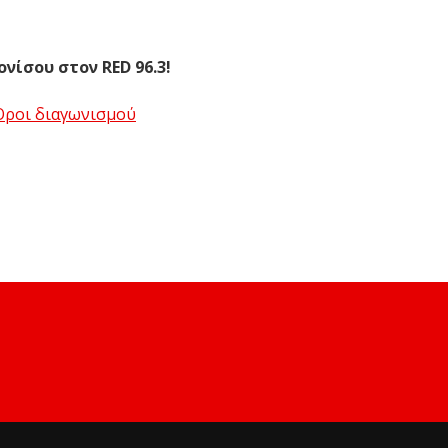
ονίσου στον RED 96.3!
Όροι διαγωνισμού