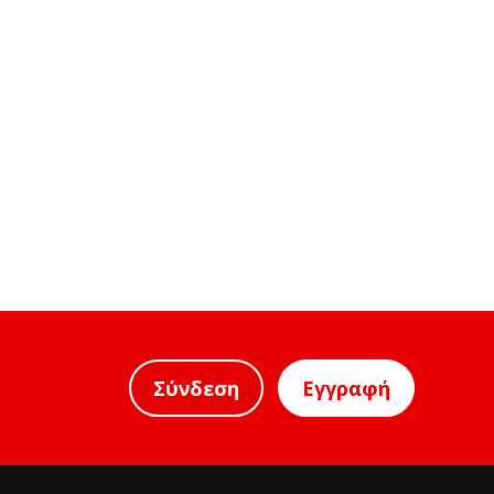
Σύνδεση
Εγγραφή