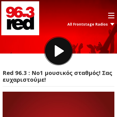
All Frontstage Radios
Red 96.3 : Νο1 μουσικός σταθμός! Σας
ευχαριστούμε!