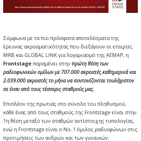
Σύμφωνα με τα πιο πρόσφατα αποτελέσματα της
έρευνας ακροαματικότητας που διεξάγουν οι εταιρίες
MRB και GLOBAL LINK για λογαριασμό της ΑΕΜΑΡ, η
Frontstage
παραμένει στην
πρώτη θέση των
ραδιοφωνικών ομίλων με 707.000 ακροατές καθημερινά και
2.039.000 ακροατές το μήνα να συντονίζονται τουλάχιστον
σε έναν από τους τέσσερις σταθμούς μας.
Επιπλέον της πρωτιάς στο σύνολο του πληθυσμού,
κάθε ένας από τους σταθμούς της Frontstage είναι στην
1η θέση μεταξύ των σταθμών αντίστοιχης τυπολογίας,
ενώ η Frontstage είναι ο No. 1 όμιλος ραδιοφώνων στις
προτιμήσεις των ανδρών και των γυναικών.