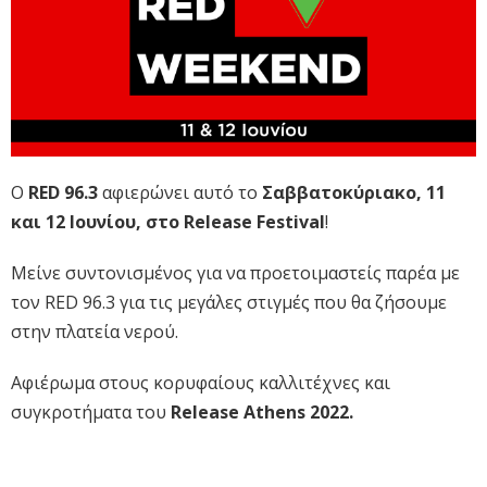
O
RED 96.3
αφιερώνει αυτό το
Σαββατοκύριακο, 11
και 12 Ιουνίου, στο Release Festival
!
Μείνε συντονισμένος για να προετοιμαστείς παρέα με
τον RED 96.3 για τις μεγάλες στιγμές που θα ζήσουμε
στην πλατεία νερού.
Αφιέρωμα στους κορυφαίους καλλιτέχνες και
συγκροτήματα του
Release Athens 2022.