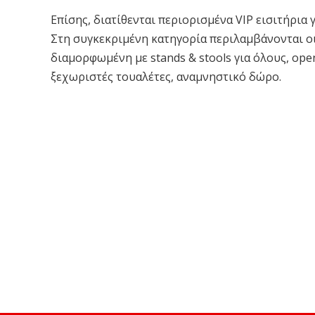
Επίσης, διατίθενται περιορισμένα VIP εισιτήρια 
Στη συγκεκριμένη κατηγορία περιλαμβάνονται ο
διαμορφωμένη με stands & stools για όλους, οp
ξεχωριστές τουαλέτες, αναμνηστικό δώρο.