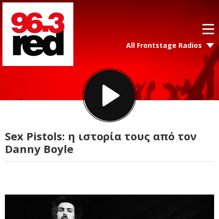
All Frontstage Radios
Sex Pistols: η ιστορία τους από τον
Danny Boyle