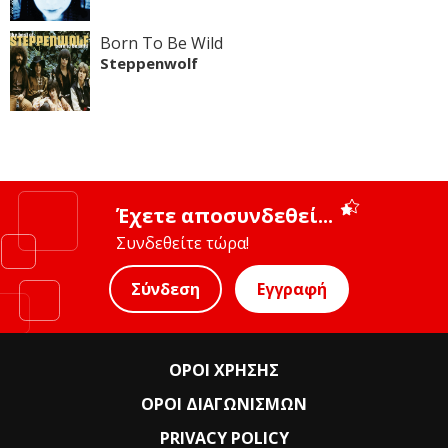
Born To Be Wild
Steppenwolf
Έχετε αποσυνδεθεί...
Συνδεθείτε τώρα!
Σύνδεση
Εγγραφή
ΟΡΟΙ ΧΡΗΣΗΣ
ΟΡΟΙ ΔΙΑΓΩΝΙΣΜΩΝ
PRIVACY POLICY