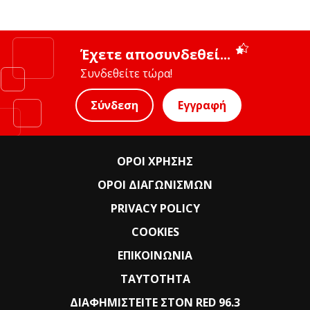
Έχετε αποσυνδεθεί...
Συνδεθείτε τώρα!
Σύνδεση
Εγγραφή
ΟΡΟΙ ΧΡΗΣΗΣ
ΟΡΟΙ ΔΙΑΓΩΝΙΣΜΩΝ
PRIVACY POLICY
COOKIES
ΕΠΙΚΟΙΝΩΝΙΑ
ΤΑΥΤΟΤΗΤΑ
ΔΙΑΦΗΜΙΣΤΕΙΤΕ ΣΤΟΝ RED 96.3