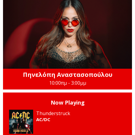
Πηνελόπη Αναστασοπούλου
10:00πμ - 3:00μμ
Now Playing
Thunderstruck
AC/DC