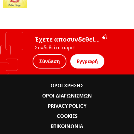
Έχετε αποσυνδεθεί...
Συνδεθείτε τώρα!
Σύνδεση
Εγγραφή
ΟΡΟΙ ΧΡΗΣΗΣ
ΟΡΟΙ ΔΙΑΓΩΝΙΣΜΩΝ
PRIVACY POLICY
COOKIES
ΕΠΙΚΟΙΝΩΝΙΑ