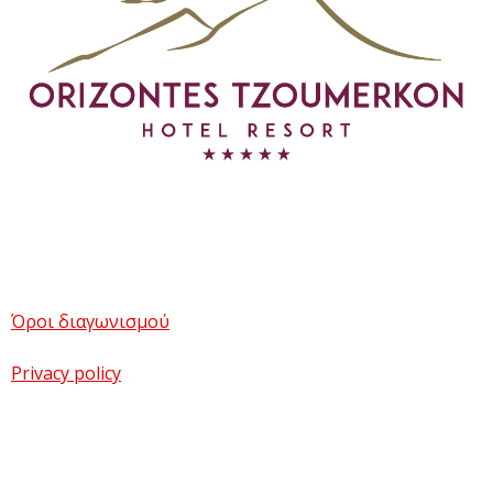
Όροι διαγωνισμού
Privacy policy