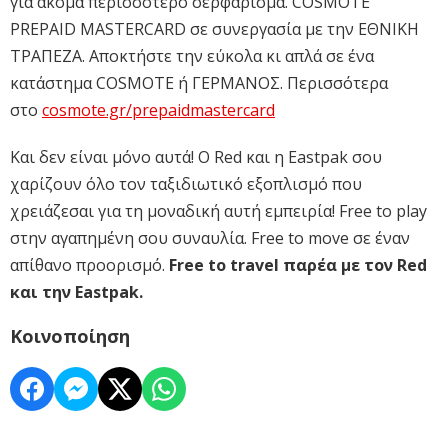
για ακόμα περισσότερο σερφάρισμα. COSMOTE
PREPAID MASTERCARD σε συνεργασία με την ΕΘΝΙΚΗ
ΤΡΑΠΕΖΑ. Αποκτήστε την εύκολα κι απλά σε ένα
κατάστημα COSMOTE ή ΓΕΡΜΑΝΟΣ. Περισσότερα
στο
cosmote.gr/prepaidmastercard
Και δεν είναι μόνο αυτά! Ο Red και η Eastpak σου
χαρίζουν όλο τον ταξιδιωτικό εξοπλισμό που
χρειάζεσαι για τη μοναδική αυτή εμπειρία! Free to play
στην αγαπημένη σου συναυλία. Free to move σε έναν
απίθανο προορισμό.
Free to travel παρέα με τον Red
και την Eastpak.
Κοινοποίηση