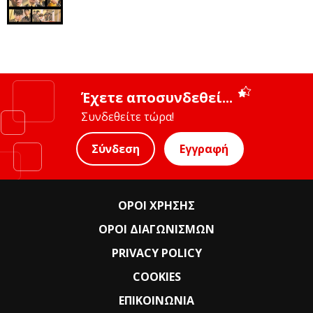
Έχετε αποσυνδεθεί...
Συνδεθείτε τώρα!
Σύνδεση
Εγγραφή
ΟΡΟΙ ΧΡΗΣΗΣ
ΟΡΟΙ ΔΙΑΓΩΝΙΣΜΩΝ
PRIVACY POLICY
COOKIES
ΕΠΙΚΟΙΝΩΝΙΑ