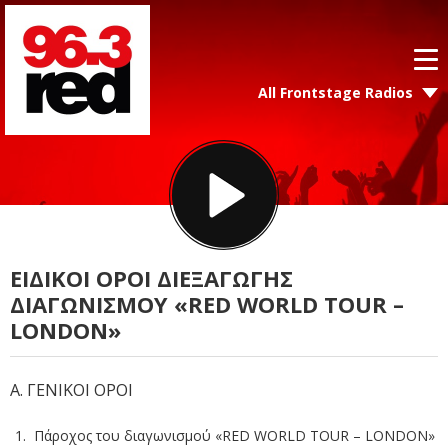
All Frontstage Radios
ΕΙΔΙΚΟΙ ΟΡΟΙ ΔΙΕΞΑΓΩΓΗΣ
ΔΙΑΓΩΝΙΣΜΟΥ «RED WORLD TOUR –
LONDON»
Α. ΓΕΝΙΚΟΙ ΟΡΟΙ
Πάροχος του διαγωνισμού «RED WORLD TOUR – LONDON»