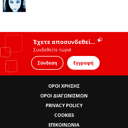
Έχετε αποσυνδεθεί...
Συνδεθείτε τώρα!
Σύνδεση
Εγγραφή
ΟΡΟΙ ΧΡΗΣΗΣ
ΟΡΟΙ ΔΙΑΓΩΝΙΣΜΩΝ
PRIVACY POLICY
COOKIES
ΕΠΙΚΟΙΝΩΝΙΑ