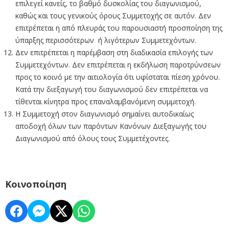
επιλεγεί κανείς, το βαθμό δυσκολίας του διαγωνισμού,
καθώς και τους γενικούς όρους Συμμετοχής σε αυτόν. Δεν
επιτρέπεται η από πλευράς του παρουσιαστή προσποίηση της
ύπαρξης περισσότερων ή λιγότερων Συμμετεχόντων.
Δεν επιτρέπεται η παρέμβαση στη διαδικασία επιλογής των
Συμμετεχόντων. Δεν επιτρέπεται η εκδήλωση παροτρύνσεων
προς το κοινό με την αιτιολογία ότι υφίσταται πίεση χρόνου.
Κατά την διεξαγωγή του διαγωνισμού δεν επιτρέπεται να
τίθενται κίνητρα προς επαναλαμβανόμενη συμμετοχή.
Η Συμμετοχή στον διαγωνισμό σημαίνει αυτοδικαίως
αποδοχή όλων των παρόντων Κανόνων Διεξαγωγής του
Διαγωνισμού από όλους τους Συμμετέχοντες.
Κοινοποίηση