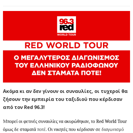
Ακόμα κι αν δεν γίνουν οι συναυλίες, οι τυχεροί θα
ζήσουν την εμπειρία του ταξιδιού που κέρδισαν
από τον Red 96.3!
Μ
πορεί οι φετινές συναυλίες να ακυρώθηκαν, το
Red World Tour
όμως δε σταματά
ποτέ
. Οι νικητές που κέρδισαν σε
διαγωνισμό