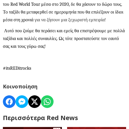
του
Red World Tour
μέσα στο 2020, δε θα χάσουν το δώρο τους.
Το ταξίδι
θα μεταφερθεί σε ημερομηνία που θα επιλέξουν οι ίδιοι
μέσα στη χρονιά
για να ζήσουν μια ξεχωριστή εμπειρία!
Αυτό που ζούμε θα περάσει και εμείς θα επιστρέψουμε με πολλά
ταξίδια και πολλές συναυλίες. Ως τότε προστατεύστε τον εαυτό
σας και τους γύρω σας!
#
itsREDitrocks
Κοινοποίηση
Περισσότερα Red News