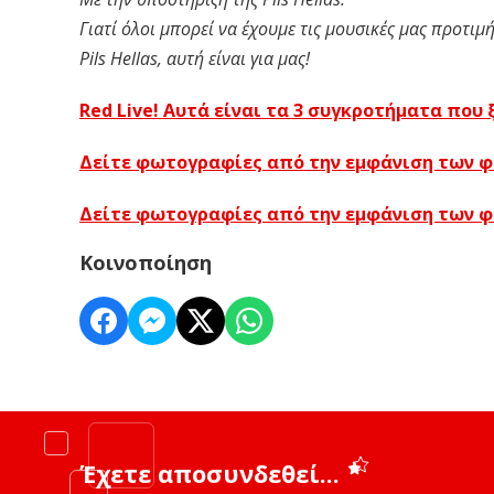
Γιατί όλοι μπορεί να έχουμε τις μουσικές μας προτι
Pils Hellas, αυτή είναι για μας!
Red Live! Αυτά είναι τα 3 συγκροτήματα που 
Δείτε φωτογραφίες από την εμφάνιση των φιν
Δείτε φωτογραφίες από την εμφάνιση των φιν
Κοινοποίηση
Έχετε αποσυνδεθεί...