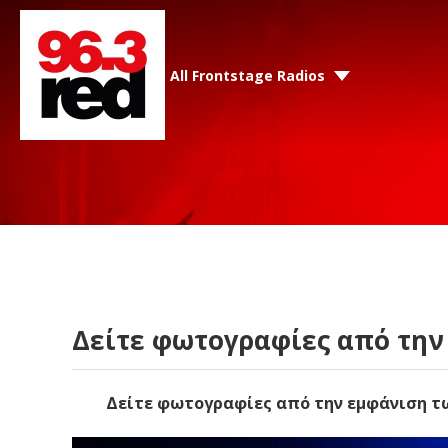
All Frontstage Radios
Δείτε φωτογραφίες από την 
Δείτε φωτογραφίες από την εμφάνιση των 