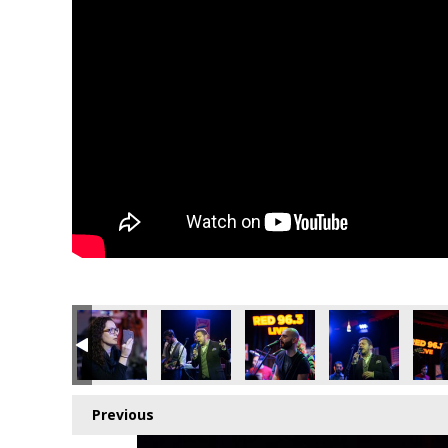
Previous