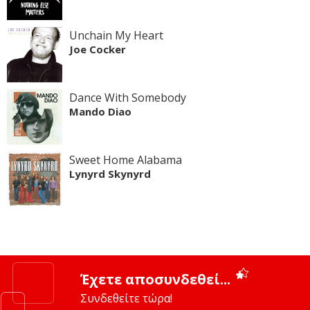
Unchain My Heart
Joe Cocker
Dance With Somebody
Mando Diao
Sweet Home Alabama
Lynyrd Skynyrd
Έχετε αποσυνδεθεί...
Συνδεθείτε τώρα!