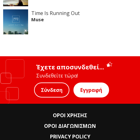
Time Is Running Out
Muse
Έχετε αποσυνδεθεί...
Συνδεθείτε τώρα!
Σύνδεση
Εγγραφή
ΟΡΟΙ ΧΡΗΣΗΣ
ΟΡΟΙ ΔΙΑΓΩΝΙΣΜΩΝ
PRIVACY POLICY