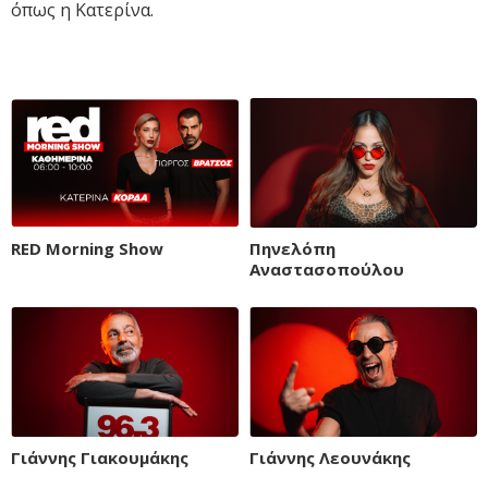
όπως η Κατερίνα.
RED Morning Show
Πηνελόπη
Αναστασοπούλου
Γιάννης Γιακουμάκης
Γιάννης Λεουνάκης