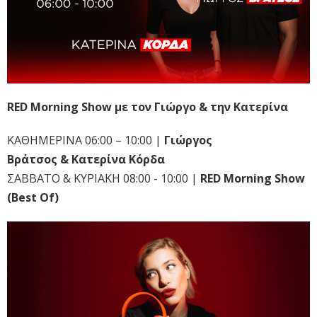
RED Morning Show με τον Γιώργο & την Κατερίνα
KAΘΗΜΕΡΙΝΑ 06:00 – 10:00 |
Γιώργος
Βράτσος & Κατερίνα Κόρδα
ΣΑΒΒΑΤΟ & ΚΥΡΙΑΚΗ 08:00 - 10:00 |
RED Morning Show
(Best Of)