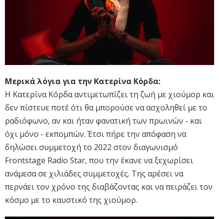
Μερικά λόγια για την Κατερίνα Κόρδα:
H Κατερίνα Κόρδα αντιμετωπίζει τη ζωή με χιούμορ και
δεν πίστευε ποτέ ότι θα μπορούσε να ασχοληθεί με το
ραδιόφωνο, αν και ήταν φανατική των πρωινών - και
όχι μόνο - εκπομπών. Έτσι πήρε την απόφαση να
δηλώσει συμμετοχή το 2022 στον διαγωνισμό
Frontstage Radio Star, που την έκανε να ξεχωρίσει
ανάμεσα σε χιλιάδες συμμετοχές. Της αρέσει να
περνάει τον χρόνο της διαβάζοντας και να πειράζει τον
κόσμο με το καυστικό της χιούμορ.