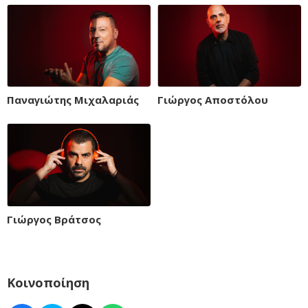
Παναγιώτης Μιχαλαριάς
Γιώργος Αποστόλου
Γιώργος Βράτσος
Κοινοποίηση