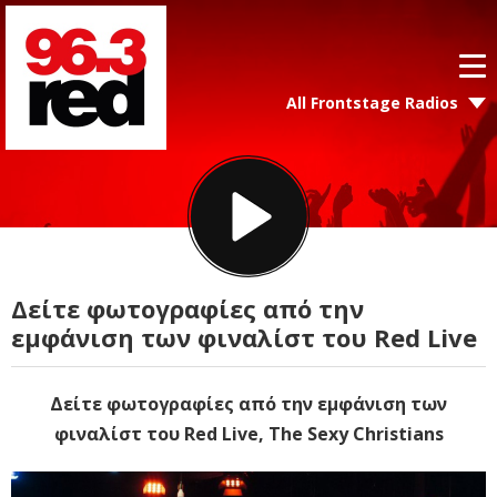
All Frontstage Radios
Δείτε φωτογραφίες από την
εμφάνιση των φιναλίστ του Red Live
Δείτε φωτογραφίες από την εμφάνιση των
φιναλίστ του Red Live, The Sexy Christians