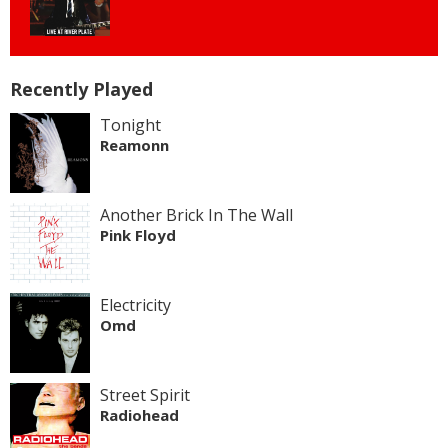
Recently Played
Tonight
Reamonn
Another Brick In The Wall
Pink Floyd
Electricity
Omd
Street Spirit
Radiohead