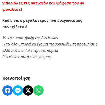
video όλες τις οντισιόν και ψήφισε τον 4ο
φιναλίστ!
Red Live: ο μεγαλύτερος live διαγωνισμός
συνεχίζεται!
Με την υποστήριξη της Pils Hellas.
Γιατί όλοι μπορεί να έχουμε τις μουσικές μας προτιμήσεις
αλλά πάνω απ’όλα είμαστε παρέα!
Pils Hellas, αυτή είναι για μας!
Κοινοποίηση