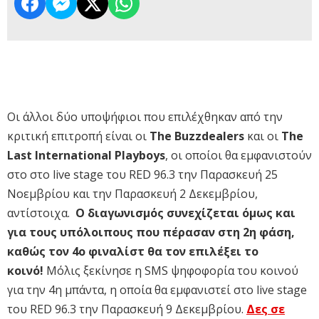
Οι άλλοι δύο υποψήφιοι που επιλέχθηκαν από την
κριτική επιτροπή είναι οι
The Buzzdealers
και οι
The
Last International Playboys
, οι οποίοι θα εμφανιστούν
στο στο live stage του RED 96.3 την Παρασκευή 25
Νοεμβρίου και την Παρασκευή 2 Δεκεμβρίου,
αντίστοιχα.
Ο διαγωνισμός συνεχίζεται όμως και
για τους υπόλοιπους που πέρασαν στη 2η φάση,
καθώς τον 4ο φιναλίστ θα τον επιλέξει το
κοινό!
Μόλις ξεκίνησε η SMS ψηφοφορία του κοινού
για την 4η μπάντα, η οποία θα εμφανιστεί στο live stage
του RED 96.3 την Παρασκευή 9 Δεκεμβρίου.
Δες σε