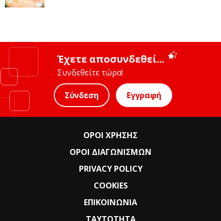
Έχετε αποσυνδεθεί...
Συνδεθείτε τώρα!
Σύνδεση
Εγγραφή
ΟΡΟΙ ΧΡΗΣΗΣ
ΟΡΟΙ ΔΙΑΓΩΝΙΣΜΩΝ
PRIVACY POLICY
COOKIES
ΕΠΙΚΟΙΝΩΝΙΑ
ΤΑΥΤΟΤΗΤΑ