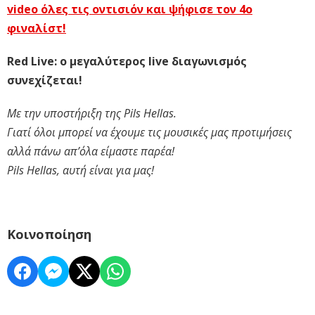
video όλες τις οντισιόν και ψήφισε τον 4ο
φιναλίστ!
Red Live: ο μεγαλύτερος live διαγωνισμός
συνεχίζεται!
Με την υποστήριξη της Pils Hellas.
Γιατί όλοι μπορεί να έχουμε τις μουσικές μας προτιμήσεις
αλλά πάνω απ’όλα είμαστε παρέα!
Pils Hellas, αυτή είναι για μας!
Κοινοποίηση