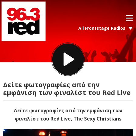
All Frontstage Radios
Δείτε φωτογραφίες από την
εμφάνιση των φιναλίστ του Red Live
Δείτε φωτογραφίες από την εμφάνιση των
φιναλίστ του Red Live, The Sexy Christians