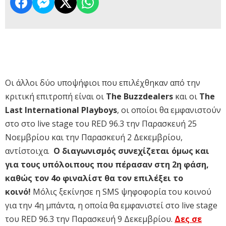
Οι άλλοι δύο υποψήφιοι που επιλέχθηκαν από την
κριτική επιτροπή είναι οι
The Buzzdealers
και οι
The
Last International Playboys
, οι οποίοι θα εμφανιστούν
στο στο live stage του RED 96.3 την Παρασκευή 25
Νοεμβρίου και την Παρασκευή 2 Δεκεμβρίου,
αντίστοιχα.
Ο διαγωνισμός συνεχίζεται όμως και
για τους υπόλοιπους που πέρασαν στη 2η φάση,
καθώς τον 4ο φιναλίστ θα τον επιλέξει το
κοινό!
Μόλις ξεκίνησε η SMS ψηφοφορία του κοινού
για την 4η μπάντα, η οποία θα εμφανιστεί στο live stage
του RED 96.3 την Παρασκευή 9 Δεκεμβρίου.
Δες σε