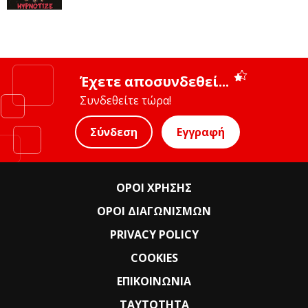
Έχετε αποσυνδεθεί...
Συνδεθείτε τώρα!
Σύνδεση
Εγγραφή
ΟΡΟΙ ΧΡΗΣΗΣ
ΟΡΟΙ ΔΙΑΓΩΝΙΣΜΩΝ
PRIVACY POLICY
COOKIES
ΕΠΙΚΟΙΝΩΝΙΑ
ΤΑΥΤΟΤΗΤΑ