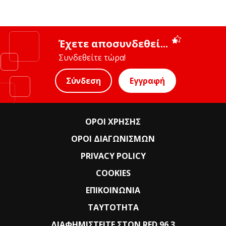
Έχετε αποσυνδεθεί...
Συνδεθείτε τώρα!
Σύνδεση
Εγγραφή
ΟΡΟΙ ΧΡΗΣΗΣ
ΟΡΟΙ ΔΙΑΓΩΝΙΣΜΩΝ
PRIVACY POLICY
COOKIES
ΕΠΙΚΟΙΝΩΝΙΑ
ΤΑΥΤΟΤΗΤΑ
ΔΙΑΦΗΜΙΣΤΕΙΤΕ ΣΤΟΝ RED 96.3