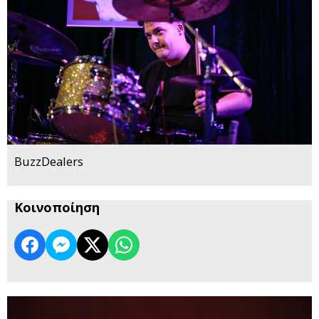
BuzzDealers
Κοινοποίηση