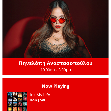
Πηνελόπη Αναστασοπούλου
10:00πμ - 3:00μμ
Now Playing
It's My Life
Bon Jovi