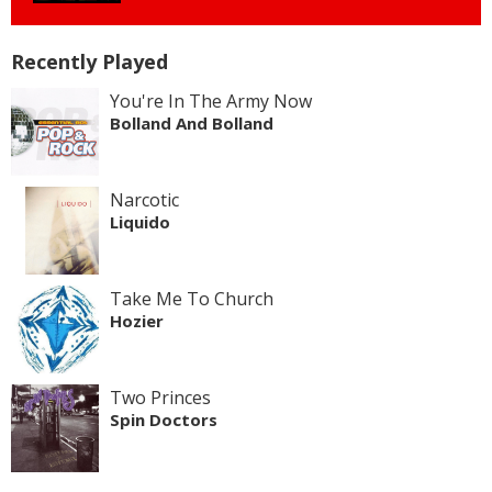
Recently Played
You're In The Army Now
Bolland And Bolland
Narcotic
Liquido
Take Me To Church
Hozier
Two Princes
Spin Doctors