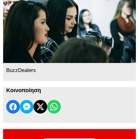
BuzzDealers
Κοινοποίηση