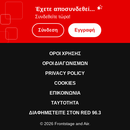
Έχετε αποσυνδεθεί...
Συνδεθείτε τώρα!
Σύνδεση
Εγγραφή
ΟΡΟΙ ΧΡΗΣΗΣ
ΟΡΟΙ ΔΙΑΓΩΝΙΣΜΩΝ
PRIVACY POLICY
COOKIES
ΕΠΙΚΟΙΝΩΝΙΑ
ΤΑΥΤΟΤΗΤΑ
ΔΙΑΦΗΜΙΣΤΕΙΤΕ ΣΤΟΝ RED 96.3
© 2026 Frontstage and
Aiir
.