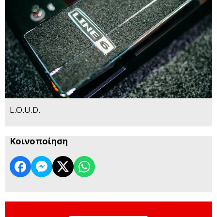
L.O.U.D.
Κοινοποίηση