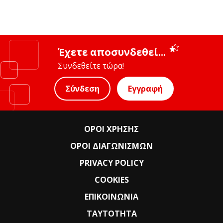
Έχετε αποσυνδεθεί...
Συνδεθείτε τώρα!
Σύνδεση
Εγγραφή
ΟΡΟΙ ΧΡΗΣΗΣ
ΟΡΟΙ ΔΙΑΓΩΝΙΣΜΩΝ
PRIVACY POLICY
COOKIES
ΕΠΙΚΟΙΝΩΝΙΑ
ΤΑΥΤΟΤΗΤΑ