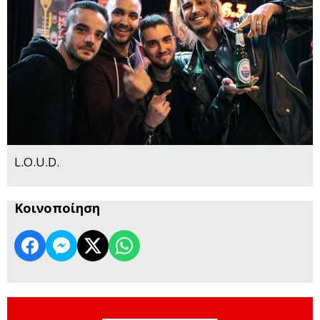
L.O.U.D.
Κοινοποίηση