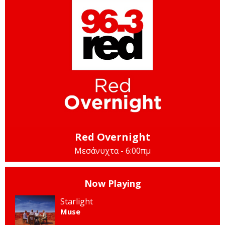
Red Overnight
Μεσάνυχτα - 6:00πμ
Now Playing
Starlight
Muse