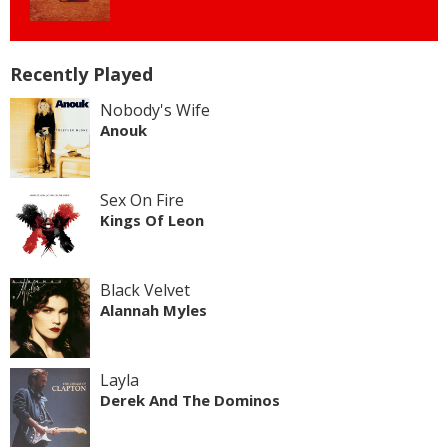
Recently Played
Nobody's Wife
Anouk
Sex On Fire
Kings Of Leon
Black Velvet
Alannah Myles
Layla
Derek And The Dominos