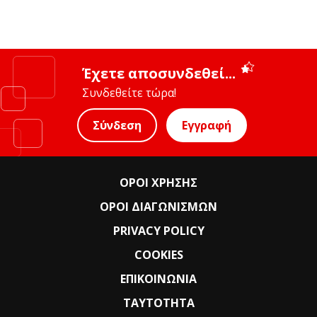
Έχετε αποσυνδεθεί...
Συνδεθείτε τώρα!
Σύνδεση
Εγγραφή
ΟΡΟΙ ΧΡΗΣΗΣ
ΟΡΟΙ ΔΙΑΓΩΝΙΣΜΩΝ
PRIVACY POLICY
COOKIES
ΕΠΙΚΟΙΝΩΝΙΑ
ΤΑΥΤΟΤΗΤΑ