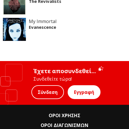
The Revivalists
My Immortal
Evanescence
Έχετε αποσυνδεθεί...
Συνδεθείτε τώρα!
Σύνδεση
Εγγραφή
ΟΡΟΙ ΧΡΗΣΗΣ
ΟΡΟΙ ΔΙΑΓΩΝΙΣΜΩΝ