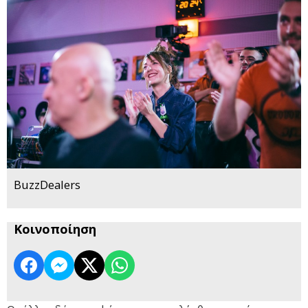
BuzzDealers
Κοινοποίηση